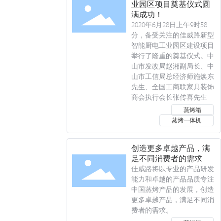
业园区项目奠基仪式圆
满成功！
2020年6月28日上午9时58
分，备受关注的佳威路新型
智能厨电工业园区建设项目
举行了隆重的奠基仪式。中
山市发改局赵湘副局长、中
山市工信局总经济师施焕东
先生、全国工商联家具装饰
商会执行会长张传喜先生
蒸烤箱
蒸烤一体机
创造更多卓越产品，满
足不同消费者的需求
佳威路将以专业的产品研发
能力和卓越的产品品质专注
中国蒸烤产品的发展，创造
更多卓越产品，满足不同消
费者的需求。