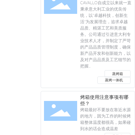
CAVALLO自成立以来就一直
秉承意大利工业的优良传
统，以“卓越科技，创新生
活”为发展理念，追求卓越
品质、精湛工艺和美质服
务。公司通过引进意大利专
业技术人才，并制定了严苛
的产品品质管理制度，确保
新产品开发和创新能力，以
及对产品品质及工艺细节的
把握...
蒸烤箱
蒸烤一体机
烤箱使用注意事项有哪
些？
烤箱最好不要放在靠近水源
的地方，因为工作的时候烤
箱整体温度都很高，如果碰
到水的话会造成温差