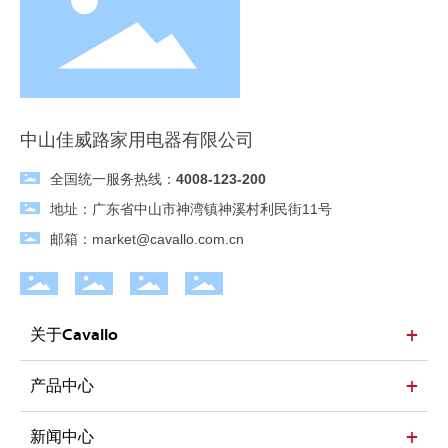
中山佳威路家用电器有限公司
全国统一服务热线：
4008-123-200
地址：广东省中山市神湾镇神溪村利民街11号
邮箱：
market@cavallo.com.cn
关于Cavallo
产品中心
新闻中心