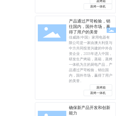
蒸烤箱
蒸烤一体机
产品通过严苛检验，销
往国内，国外市场，赢
得了用户的美誉
佳威路(中国）家用电器有
限公司是一家由澳大利亚与
中方共同投资兴建的中外合
资企业，2005年进入中国，
研发生产烤箱，蒸箱，蒸烤
一体机为主的厨电产品，产
品通过严苛检验，销往国
内，国外市场，赢得了用户
的美誉...
蒸烤箱
蒸烤一体机
确保新产品开发和创新
能力