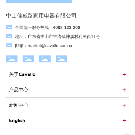
中山佳威路家用电器有限公司
全国统一服务热线：
4008-123-200
地址：广东省中山市神湾镇神溪村利民街11号
邮箱：
market@cavallo.com.cn
关于Cavallo
产品中心
新闻中心
English