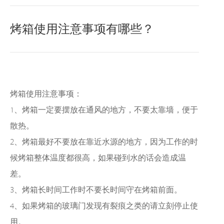
烤箱使用注意事项有哪些？
烤箱使用注意事项：
1、烤箱一定要摆放在通风的地方，不要太靠墙，便于
散热。
2、烤箱最好不要放在靠近水源的地方，因为工作的时
候烤箱整体温度都很高，如果碰到水的话会造成温
差。
3、烤箱长时间工作时不要长时间守在烤箱前面。
4、如果烤箱的玻璃门发现有裂痕之类的请立刻停止使
用。