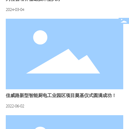
2024-03-04
佳威路新型智能厨电工业园区项目奠基仪式圆满成功！
2022-06-02