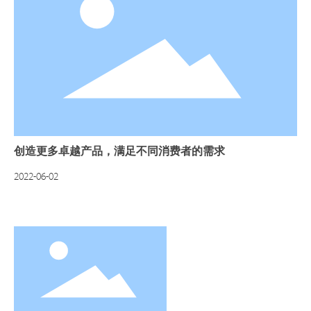
创造更多卓越产品，满足不同消费者的需求
2022-06-02