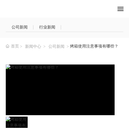
网站首页
公司新闻
行业新闻
关于Cavallo
首页
烤箱使用注意事项有哪些？
新闻中心
公司新闻
产品中心
新闻中心
招商加盟
联系我们
English