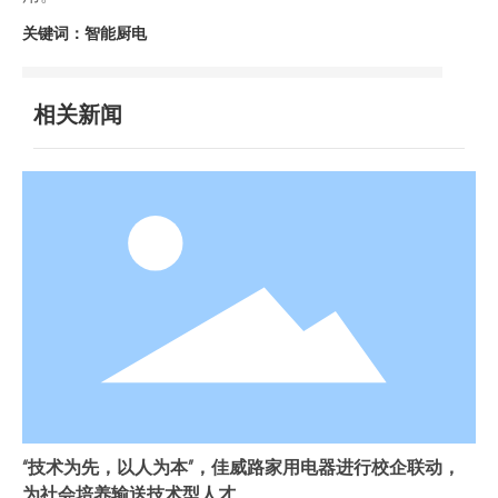
关键词：智能厨电
相关新闻
“技术为先，以人为本”，佳威路家用电器进行校企联动，
为社会培养输送技术型人才