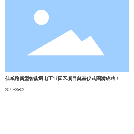
佳威路新型智能厨电工业园区项目奠基仪式圆满成功！
2022-06-02