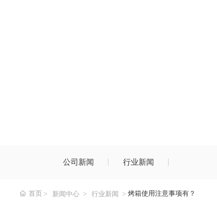
网站首页
关于Cavallo
产品中心
新
公司新闻
行业新闻
首页
烤箱使用注意事项有？
新闻中心
行业新闻