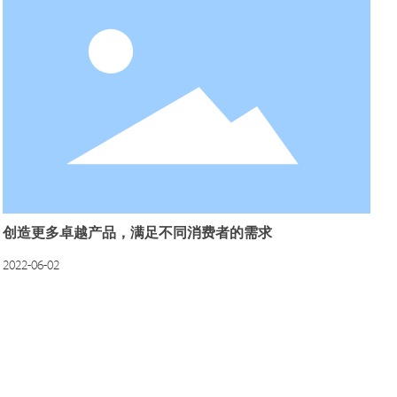
创造更多卓越产品，满足不同消费者的需求
2022-06-02